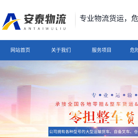
专业物流货运，
网站首页
关于我们
服务项目
危