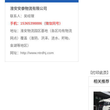
淮安安泰物流有限公司
联系人：吴经理
手机：15365398886（微信同号）
地址：淮安物流园区基地（各区均有物流
网点）覆盖（淮阴、洪泽、涟水、盱眙、
金湖等地区）
网址：http://www.ntrdhj.com
【
打印此页
】
相关推荐