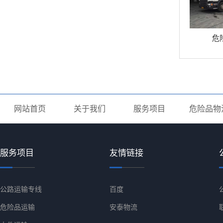
危
网站首页
关于我们
服务项目
危险品物
服务项目
友情链接
公路运输专线
百度
危险品运输
安泰物流